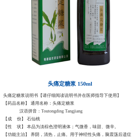
头痛定糖浆 150ml
头痛定糖浆说明书【请仔细阅读说明书并在医师指导下使用】
【药品名称】 通用名称：头痛定糖浆
汉语拼音：Toutongding Tangjiang
【成 份】 石仙桃
【性 状】 本品为淡棕色澄明液体；气微香，味甜、微辛。
【功能主治】 养阴，清热，止痛。用于神经性头痛，脑震荡后遗症