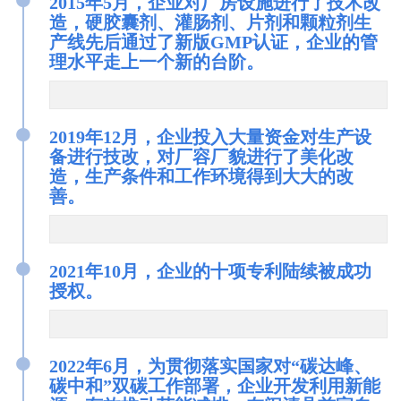
2015年5月，企业对厂房设施进行了技术改
造，硬胶囊剂、灌肠剂、片剂和颗粒剂生
产线先后通过了新版GMP认证，企业的管
理水平走上一个新的台阶。
●
2019年12月，企业投入大量资金对生产设
备进行技改，对厂容厂貌进行了美化改
造，生产条件和工作环境得到大大的改
善。
●
2021年10月，企业的十项专利陆续被成功
授权。
●
2022年6月，为贯彻落实国家对“碳达峰、
碳中和”双碳工作部署，企业开发利用新能