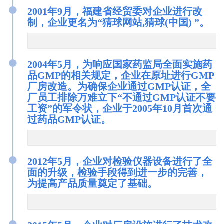
●
2001年9月，福建省经贸委对企业进行改
制，企业更名为“猜球网站,猜球(中国) ”。
●
2004年5月，为响应国家药监局全面实施药
品GMP的相关规定，企业在原址进行GMP
厂房改造。为确保企业通过GMP认证，全
厂员工排除万难立下“不通过GMP认证不要
工资”的军令状，企业于2005年10月首次通
过药品GMP认证。
●
2012年5月，企业对检验仪器设备进行了全
面的升级，检验手段得到进一步的完善，
为提高产品质量奠定了基础。
●