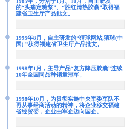
1985年，分别于1月、10月，自主研发
的“头痛定糖浆”、“胜红清热胶囊”取得福
建省卫生厅产品批文。
●
1995年8月，自主研发的“猜球网站,猜球(中
国) ”获得福建省卫生厅产品批文。
●
1998年1月，主导产品“复方降压胶囊”连续
10年全国同品种销量冠军。
●
1998年10月，为贯彻实施中央军委军队不
再从事经商活动的精神，将企业移交福建
省经贸委，企业由军企迈向国企。