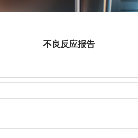
不良反应报告