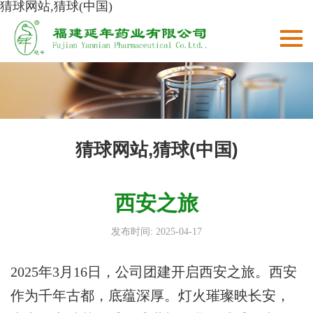
猜球网站,猜球(中国)
猜球网站,猜球(中国)
西安之旅
发布时间: 2025-04-17
2025年3月16日，公司团建开启西安之旅。西安
作为千年古都，底蕴深厚。灯火璀璨映长安，